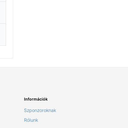
Információk
Szponzoroknak
Rólunk