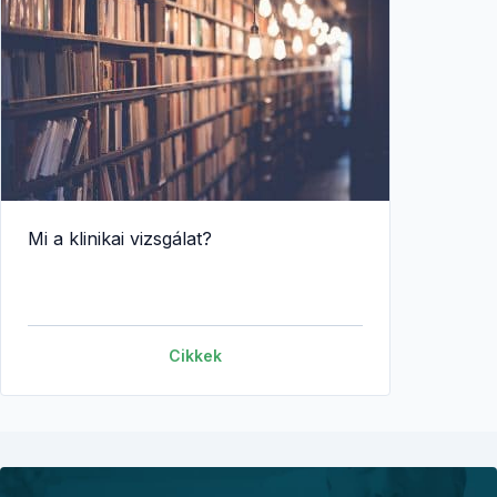
Mi a klinikai vizsgálat?
Cikkek