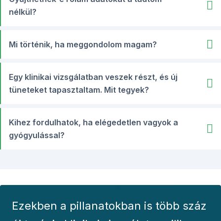
nélkül?
Mi történik, ha meggondolom magam?
Egy klinikai vizsgálatban veszek részt, és új
tüneteket tapasztaltam. Mit tegyek?
Kihez fordulhatok, ha elégedetlen vagyok a
gyógyulással?
Ezekben a pillanatokban is több száz