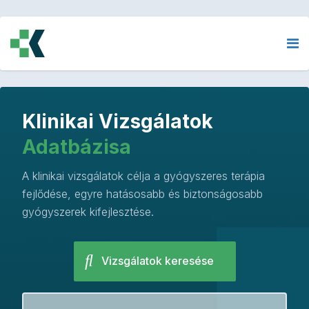
Klinikai Vizsgálatok
Adatbázisa
A klinikai vizsgálatok célja a gyógyszeres terápia
fejlődése, egyre hatásosabb és biztonságosabb
gyógyszerek kifejlesztése.
Vizsgálatok keresése