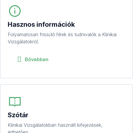
Hasznos információk
Folyamatosan frissülő hírek és tudnivalók a Klinikai
Vizsgálatokról.
Bővebben
Szótár
Klinikai Vizsgálatokban használt kifejezések,
érthetően.