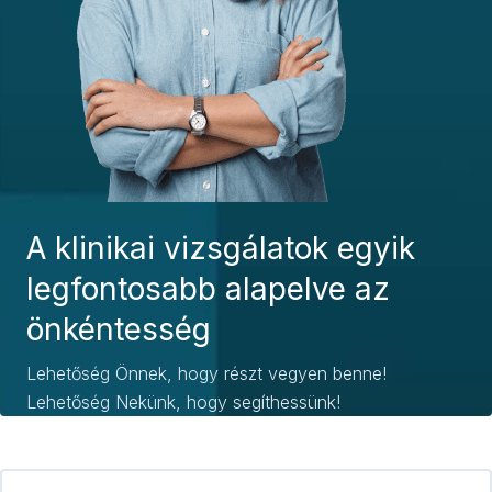
A klinikai vizsgálatok egyik
legfontosabb alapelve az
önkéntesség
Lehetőség Önnek, hogy részt vegyen benne!
Lehetőség Nekünk, hogy segíthessünk!