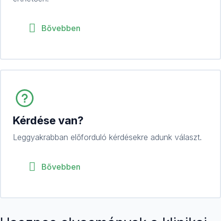
Bővebben
Kérdése van?
Leggyakrabban előforduló kérdésekre adunk választ.
Bővebben