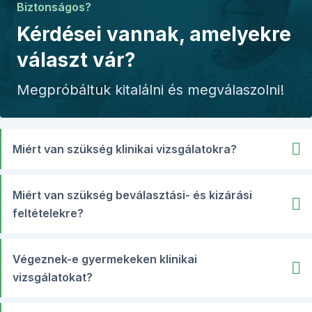
Biztonságos?
Kérdései vannak, amelyekre
választ vár?
Megpróbáltuk kitalálni és megválaszolni!
Miért van szükség klinikai vizsgálatokra?
Miért van szükség beválasztási- és kizárási
feltételekre?
Végeznek-e gyermekeken klinikai
vizsgálatokat?