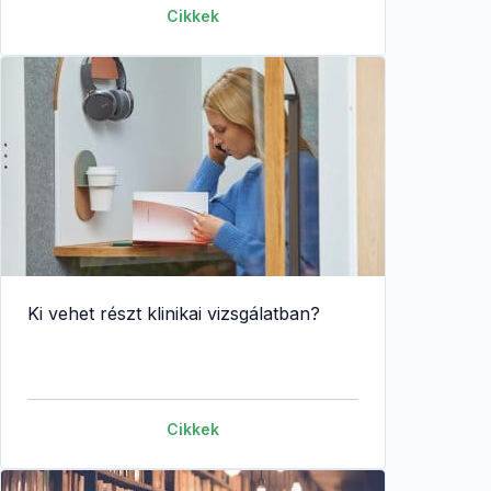
Cikkek
Ki vehet részt klinikai vizsgálatban?
Cikkek