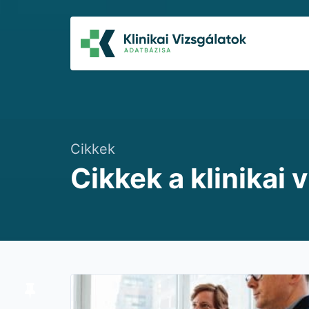
Cikkek
Cikkek a klinikai 