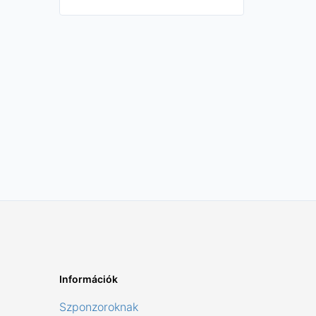
Információk
Szponzoroknak