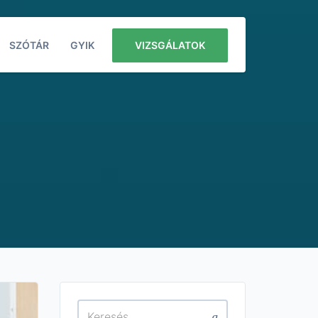
SZÓTÁR
GYIK
VIZSGÁLATOK