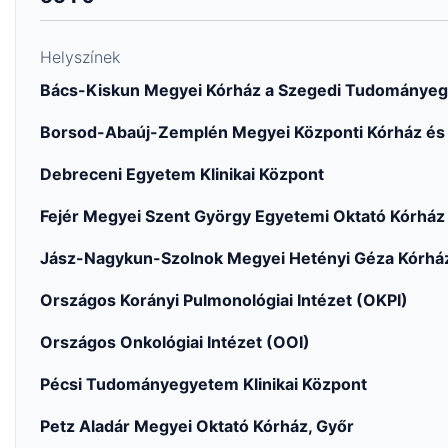
Helyszínek
Bács-Kiskun Megyei Kórház a Szegedi Tudományeg
Borsod-Abaúj-Zemplén Megyei Központi Kórház és
Debreceni Egyetem Klinikai Központ
Fejér Megyei Szent György Egyetemi Oktató Kórház
Jász-Nagykun-Szolnok Megyei Hetényi Géza Kórhá
Országos Korányi Pulmonológiai Intézet (OKPI)
Országos Onkológiai Intézet (OOI)
Pécsi Tudományegyetem Klinikai Központ
Petz Aladár Megyei Oktató Kórház, Győr