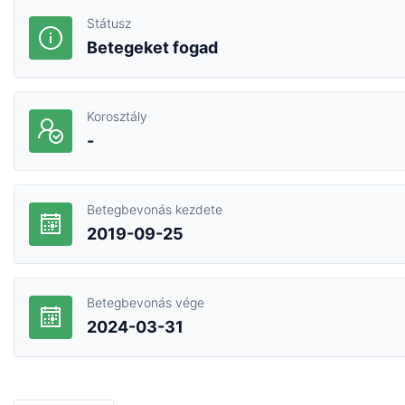
Státusz
Betegeket fogad
Korosztály
-
Betegbevonás kezdete
2019-09-25
Betegbevonás vége
2024-03-31